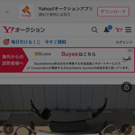
i
毎日引けるくじ 今すぐ挑戦
ログイン