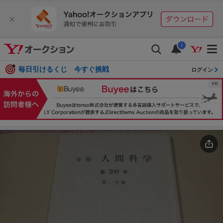
i
毎日引けるくじ 今すぐ挑戦
ログイン