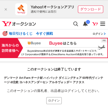
i
毎日引けるくじ 今すぐ挑戦
ログイン
このオークションは終了しています
デンマーク Art Furn チーク材 ハイバック ダイニングチェア 60年代ヴィンテ
ージ d/北欧 ヨハネスアンダーセン アルネヴォッダー アクタス
このオークションの落札者、出品者はログインしてください。
ログイン