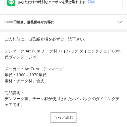
あなただけの特別なクーポンを受け取れます
詳細
5,000円相当、落札価格がお得に
ご入札前に、自己紹介欄を必ずご一読下さい。
デンマーク Art Furn チーク材 ハイバック ダイニングチェア 60年
代ヴィンテージ d
メーカー：Art Furn（デンマーク）
年代：1960～1970年代
素材：チーク材、合皮
商品説明：
デンマーク製、チーク材が使用されたハイバックのダイニングチ
ェアです。...
もっと読む