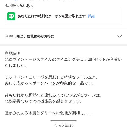
傷や汚れあり
あなただけの特別なクーポンを受け取れます
詳細
5,000円相当、落札価格がお得に
商品説明
北欧ヴィンテージスタイルのダイニングチェア2脚セットが入荷い
たしました。
ミッドセンチュリー期を思わせる軽快なフォルムと、
美しく広がるスポークバックが印象的な一品です。
背もたれから脚部へと流れるようにつながるラインは、
北欧家具ならではの機能美を感じさせます。
温かみのある木肌とグリーンの張地が調和し、...
もっと読む