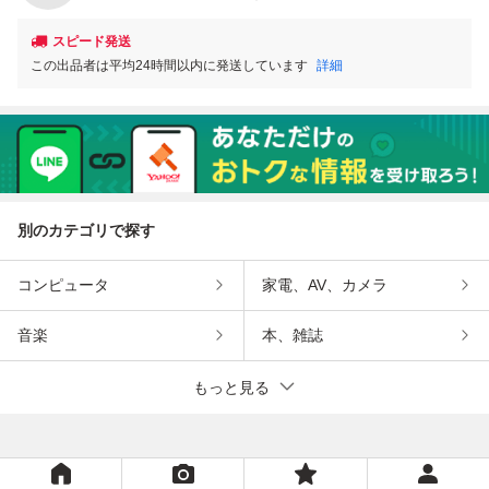
スピード発送
この出品者は平均24時間以内に発送しています
詳細
別のカテゴリで探す
コンピュータ
家電、AV、カメラ
音楽
本、雑誌
もっと見る