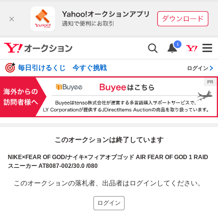
i
毎日引けるくじ 今すぐ挑戦
ログイン
このオークションは終了しています
NIKE×FEAR OF GOD/ナイキ×フィアオブゴッド AIR FEAR OF GOD 1 RAID
スニーカー AT8087-002/30.0 /080
このオークションの落札者、出品者はログインしてください。
ログイン