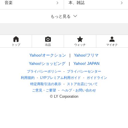
音楽
本、雑誌
もっと見る
トップ
出品
ウォッチ
マイオク
Yahoo!オークション
Yahoo!フリマ
Yahoo!ショッピング
Yahoo! JAPAN
プライバシーポリシー
プライバシーセンター
利用規約
LYPプレミアム利用ガイド
ガイドライン
特定商取引法の表示
ストア出店について
ご意見・ご要望
ヘルプ・お問い合わせ
© LY Corporation