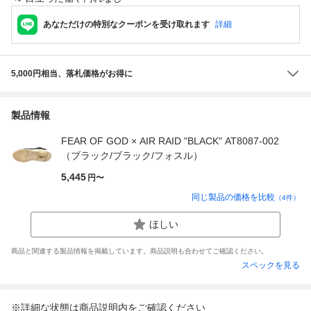
あなただけの特別なクーポンを受け取れます
詳細
5,000円相当、落札価格がお得に
製品情報
FEAR OF GOD × AIR RAID "BLACK" AT8087-002
（ブラック/ブラック/フォスル）
5,445
円〜
同じ製品の価格を比較
（
4
件）
ほしい
商品と関連する製品情報を掲載しています。商品説明も合わせてご確認ください。
スペックを見る
※詳細な状態は商品説明内をご確認ください