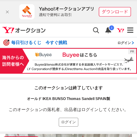
i
毎日引けるくじ 今すぐ挑戦
ログイン
このオークションは終了しています
オールド IKEA BUNSO Thomas Sandell SPAIN製
このオークションの落札者、出品者はログインしてください。
ログイン