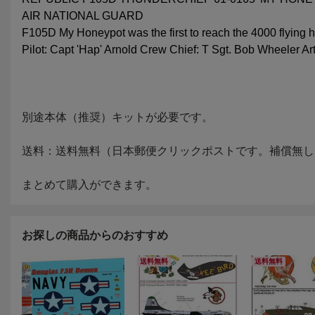
お探しの商品からのおすすめ
送料無料
送料無料