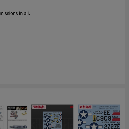
送料無料
送料無料