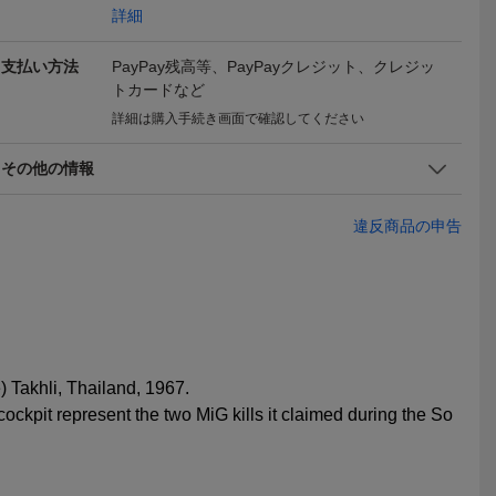
詳細
支払い方法
PayPay残高等、PayPayクレジット、クレジッ
トカードなど
詳細は購入手続き画面で確認してください
その他の情報
違反商品の申告