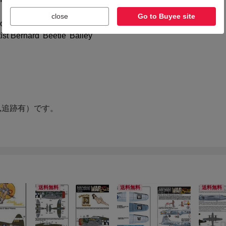
close
Go to Buyee site
送料無料
送料無料
送料無料