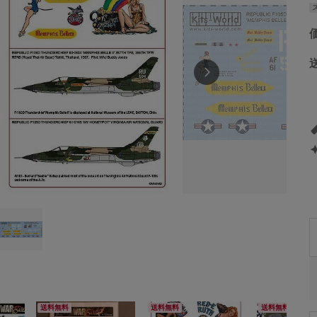
送料無料
送料無料
送料無料