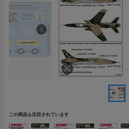
この商品も注目されています
送料無料
送料無料
送料無料