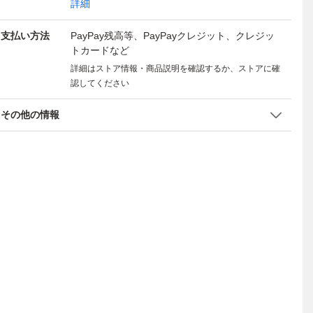
詳細
支払い方法
PayPay残高等、PayPayクレジット、クレジッ
トカードなど
詳細はストア情報・商品説明を確認するか、ストアに確
認してください
その他の情報