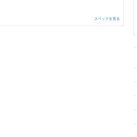
スペックを見る