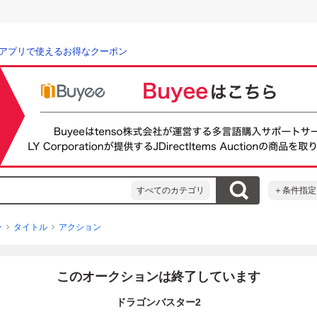
アプリで使えるお得なクーポン
すべてのカテゴリ
＋条件指定
ン
タイトル
アクション
このオークションは終了しています
ドラゴンバスター2