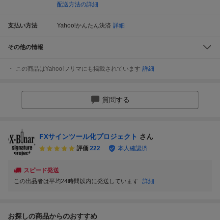
配送方法の詳細
支払い方法
Yahoo!かんたん決済
詳細
その他の情報
この商品はYahoo!フリマにも掲載されています
詳細
質問する
FXサインツール化プロジェクト
さん
評価
222
本人確認済
スピード発送
この出品者は平均24時間以内に発送しています
詳細
お探しの商品からのおすすめ