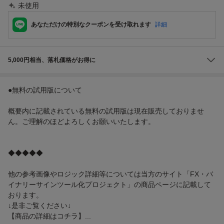
未使用
あなただけの特別なクーポンを受け取れます
詳細
5,000円相当、落札価格がお得に
●無料の試用版について
概要内に記載されている無料の試用版は現在販売しておりませ
ん。ご理解のほどよろしくお願いいたします。
◆◆◆◆◆
他の参考画像やロジック詳細等については当方のサイト「FX・バ
イナリーサインツール化プロジェクト」の商品ページに記載して
おります。
↓是非ご覧ください↓
【商品の詳細はコチラ】...