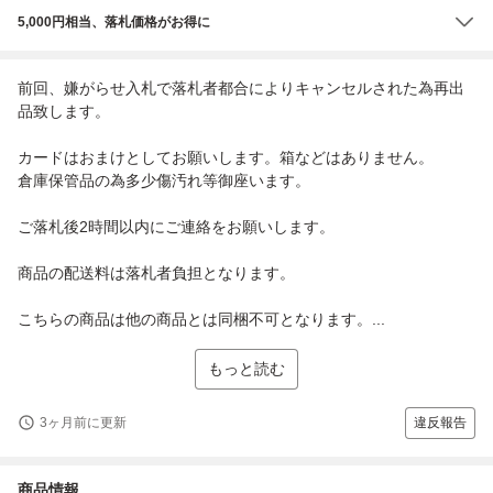
5,000円相当、落札価格がお得に
前回、嫌がらせ入札で落札者都合によりキャンセルされた為再出
品致します。
カードはおまけとしてお願いします。箱などはありません。
倉庫保管品の為多少傷汚れ等御座います。
ご落札後2時間以内にご連絡をお願いします。
商品の配送料は落札者負担となります。
こちらの商品は他の商品とは同梱不可となります。...
もっと読む
3ヶ月前に更新
違反報告
商品情報