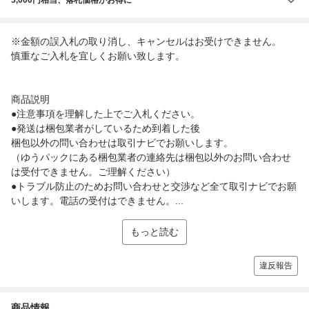
※金額の誤入札の取り消し、キャンセルはお受けできません。
慎重なご入札を宜しくお願い致します。
商品説明
●注意事項を理解した上でご入札ください。
●発送は梱包業者がしているため到着した後
梱包以外の問い合わせは取引ナビでお願いします。
（ゆうパックにある梱包業者の連絡先は梱包以外のお問い合わせ
は受付できません。ご理解ください）
●トラブル防止のためお問い合わせと交渉など全て取引ナビでお願
いします。電話の受付はできません。...
もっと読む
違反報告
商品情報