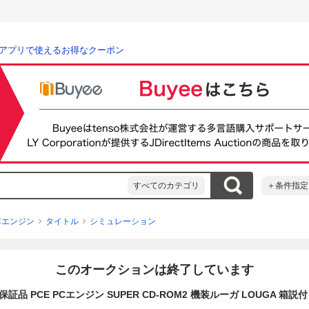
アプリで使えるお得なクーポン
すべてのカテゴリ
＋条件指定
Cエンジン
タイトル
シミュレーション
このオークションは終了しています
保証品 PCE PCエンジン SUPER CD-ROM2 機装ルーガ LOUGA 箱説付