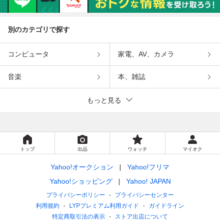
別のカテゴリで探す
コンピュータ
家電、AV、カメラ
音楽
本、雑誌
もっと見る
トップ
出品
ウォッチ
マイオク
Yahoo!オークション
Yahoo!フリマ
Yahoo!ショッピング
Yahoo! JAPAN
プライバシーポリシー
プライバシーセンター
利用規約
LYPプレミアム利用ガイド
ガイドライン
特定商取引法の表示
ストア出店について