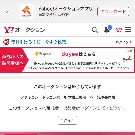
i
毎日引けるくじ 今すぐ挑戦
ログイン
このオークションは終了しています
ファミコン ドラゴンボール 大魔王復活 箱 説明書付属
このオークションの落札者、出品者はログインしてください。
ログイン