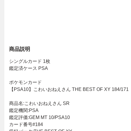
商品説明
シングルカード 1枚
鑑定済ケース PSA