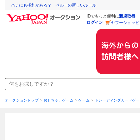
ハチにも権利がある？ ペルーの新しいルール
IDでもっと便利に
新規取得
ログイン
ヤフーショッピ
オークショントップ
おもちゃ、ゲーム
ゲーム
トレーディングカードゲー