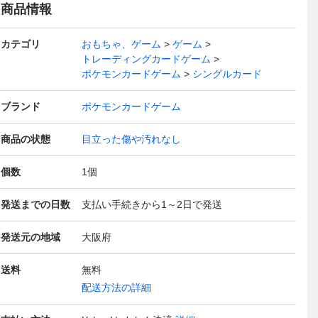
商品情報
カテゴリ
おもちゃ、ゲーム
ゲーム
トレーディングカードゲーム
ポケモンカードゲーム
シングルカード
ブランド
ポケモンカードゲーム
商品の状態
目立った傷や汚れなし
個数
1
個
発送までの日数
支払い手続きから1～2日で発送
発送元の地域
大阪府
送料
無料
配送方法の詳細