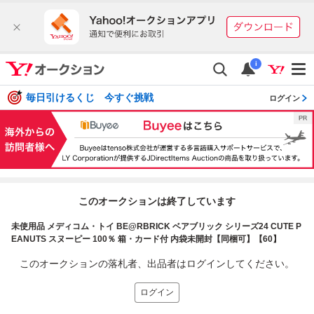
i
毎日引けるくじ 今すぐ挑戦
ログイン
このオークションは終了しています
未使用品 メディコム・トイ BE@RBRICK ベアブリック シリーズ24 CUTE P
EANUTS スヌーピー 100％ 箱・カード付 内袋未開封【同梱可】【60】
このオークションの落札者、出品者はログインしてください。
ログイン