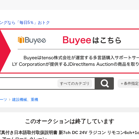
ングなら「毎日5％」おトク
すべてのカテゴリ
＋条件指定
ーツ
建設機械、重機
このオークションは終了しています
。写真付き日本語取付取扱説明書 新7ch DC 24V ラジコン リモコン6ch+