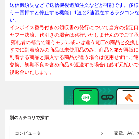
別のカテゴリで探す
コンピュータ
家電、AV、