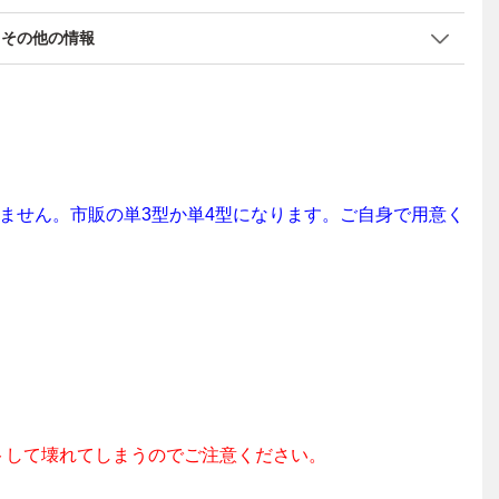
その他の情報