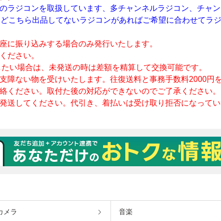
カメラ
音楽