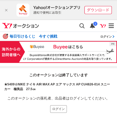
i
毎日引けるくじ 今すぐ挑戦
ログイン
このオークションは終了しています
★5409☆NIKE ナイキ AIR MAX AP エア マックス AP CU4826-014 スニー
カー 極美品 27.5㎝
このオークションの落札者、出品者はログインしてください。
ログイン