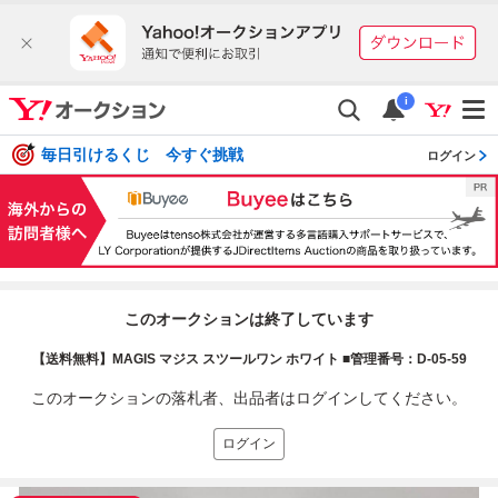
i
毎日引けるくじ 今すぐ挑戦
ログイン
このオークションは終了しています
【送料無料】MAGIS マジス スツールワン ホワイト ■管理番号：D-05-59
このオークションの落札者、出品者はログインしてください。
ログイン