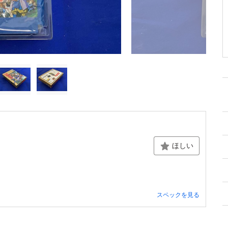
ほしい
スペックを見る