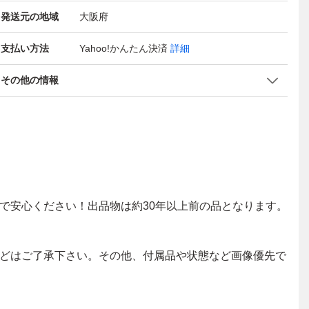
発送元の地域
大阪府
支払い方法
Yahoo!かんたん決済
詳細
その他の情報