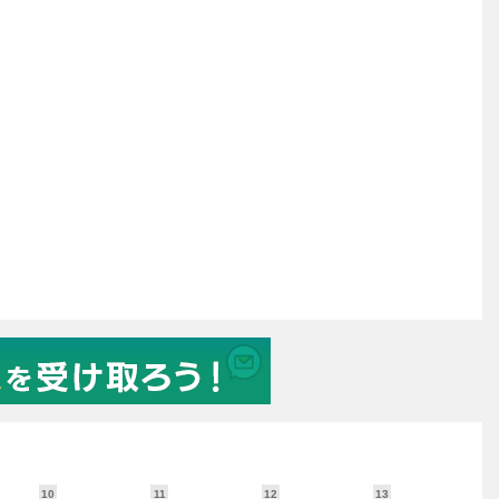
10
11
12
13
1