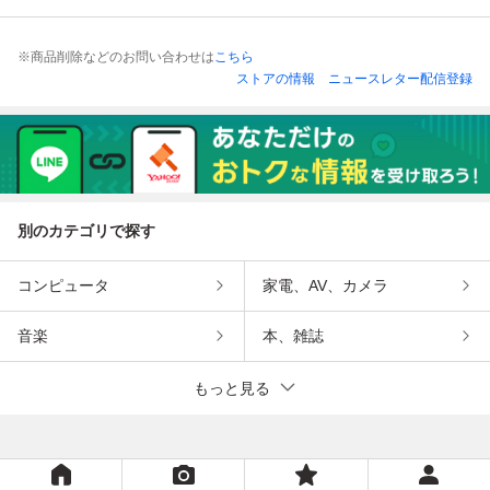
※商品削除などのお問い合わせは
こちら
ストアの情報
ニュースレター配信登録
別のカテゴリで探す
コンピュータ
家電、AV、カメラ
音楽
本、雑誌
もっと見る