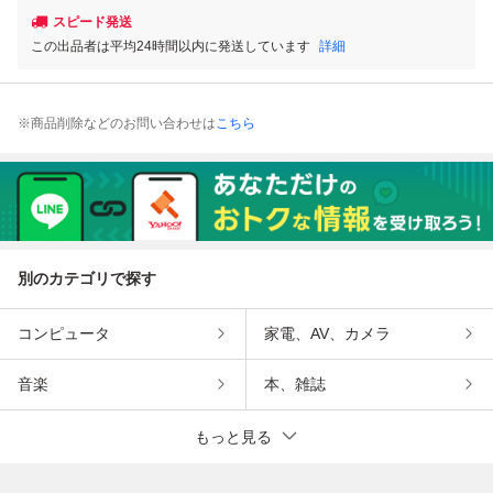
スピード発送
この出品者は平均24時間以内に発送しています
詳細
※商品削除などのお問い合わせは
こちら
別のカテゴリで探す
コンピュータ
家電、AV、カメラ
音楽
本、雑誌
もっと見る