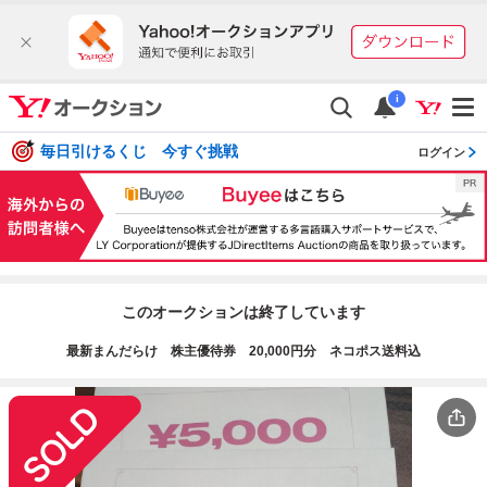
i
毎日引けるくじ 今すぐ挑戦
ログイン
このオークションは終了しています
最新まんだらけ 株主優待券 20,000円分 ネコポス送料込