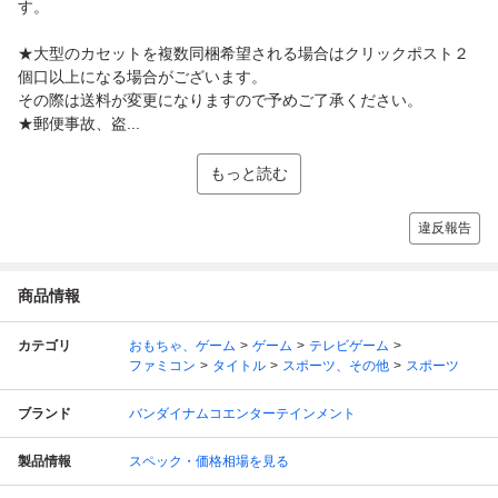
す。
★大型のカセットを複数同梱希望される場合はクリックポスト２
個口以上になる場合がございます。
その際は送料が変更になりますので予めご了承ください。
★郵便事故、盗...
もっと読む
違反報告
商品情報
カテゴリ
おもちゃ、ゲーム
ゲーム
テレビゲーム
ファミコン
タイトル
スポーツ、その他
スポーツ
ブランド
バンダイナムコエンターテインメント
製品情報
スペック・価格相場を見る