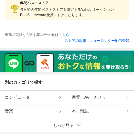
年間ベストストア
各分野の年間ベストストアを決定するYahoo!オークション
BestStoreAward受賞ストアになります。
※商品削除などのお問い合わせは
こちら
ストアの情報
ニュースレター配信登録
別のカテゴリで探す
コンピュータ
家電、AV、カメラ
音楽
本、雑誌
もっと見る