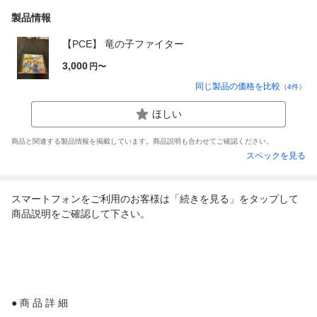
製品情報
【PCE】 竜の子ファイター
3,000
円〜
同じ製品の価格を比較
（
4
件）
ほしい
商品と関連する製品情報を掲載しています。商品説明も合わせてご確認ください。
スペックを見る
スマートフォンをご利用のお客様は「続きを見る」をタップして
商品説明をご確認して下さい。
● 商 品 詳 細