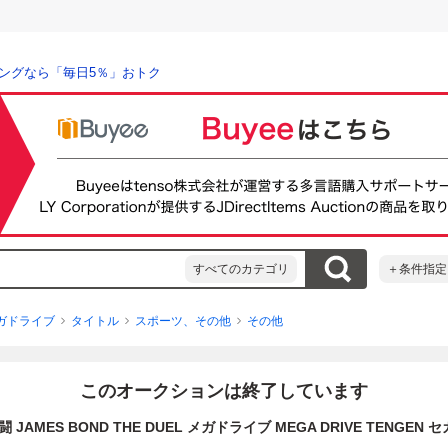
ングなら「毎日5％」おトク
すべてのカテゴリ
＋条件指定
ガドライブ
タイトル
スポーツ、その他
その他
このオークションは終了しています
死闘 JAMES BOND THE DUEL メガドライブ MEGA DRIVE TENGEN セガ