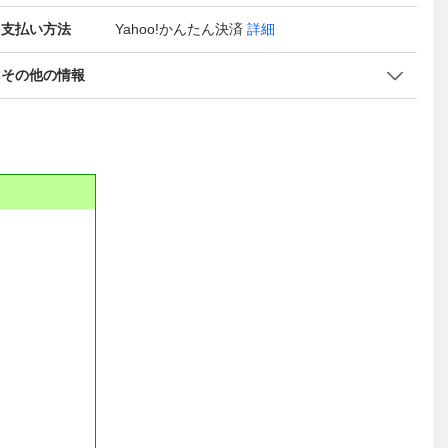
支払い方法
Yahoo!かんたん決済
詳細
その他の情報