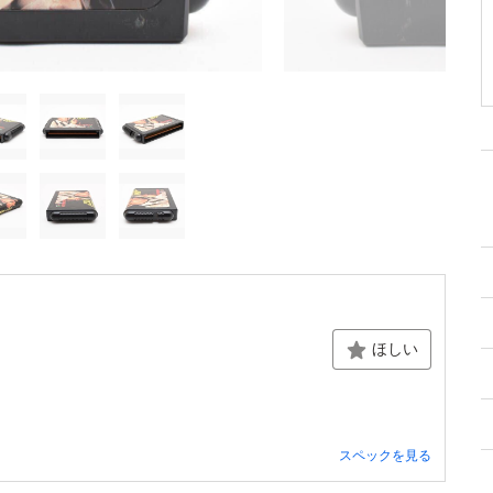
ほしい
スペックを見る