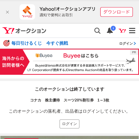
i
毎日引けるくじ 今すぐ挑戦
ログイン
このオークションは終了しています
コナカ 株主優待 スーツ20%割引券 1～3枚
このオークションの落札者、出品者はログインしてください。
ログイン