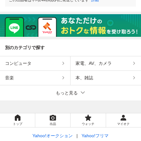
別のカテゴリで探す
コンピュータ
家電、AV、カメラ
音楽
本、雑誌
もっと見る
トップ
出品
ウォッチ
マイオク
Yahoo!オークション
Yahoo!フリマ