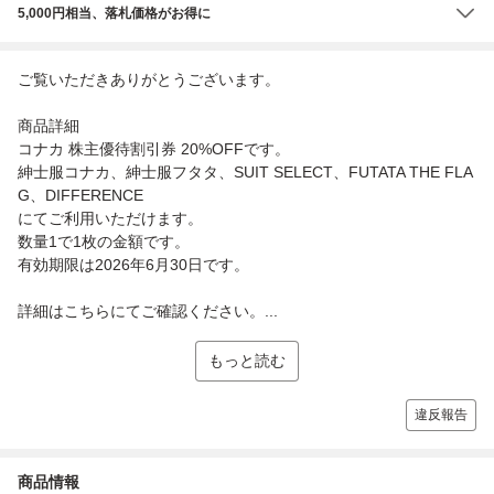
5,000円相当、落札価格がお得に
ご覧いただきありがとうございます。
商品詳細
コナカ 株主優待割引券 20%OFFです。
紳士服コナカ、紳士服フタタ、SUIT SELECT、FUTATA THE FLA
G、DIFFERENCE
にてご利用いただけます。
数量1で1枚の金額です。
有効期限は2026年6月30日です。
詳細はこちらにてご確認ください。...
もっと読む
違反報告
商品情報