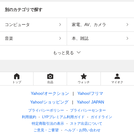
別のカテゴリで探す
コンピュータ
家電、AV、カメラ
音楽
本、雑誌
もっと見る
トップ
出品
ウォッチ
マイオク
Yahoo!オークション
Yahoo!フリマ
Yahoo!ショッピング
Yahoo! JAPAN
プライバシーポリシー
プライバシーセンター
利用規約
LYPプレミアム利用ガイド
ガイドライン
特定商取引法の表示
ストア出店について
ご意見・ご要望
ヘルプ・お問い合わせ