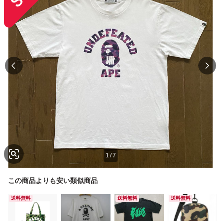
1
/
7
この商品よりも安い類似商品
送料無料
送料無料
送料無料