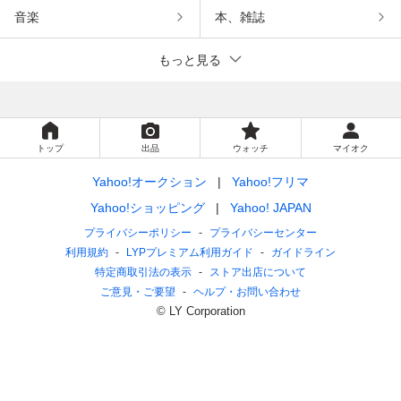
音楽
本、雑誌
もっと見る
トップ
出品
ウォッチ
マイオク
Yahoo!オークション
Yahoo!フリマ
Yahoo!ショッピング
Yahoo! JAPAN
プライバシーポリシー
プライバシーセンター
利用規約
LYPプレミアム利用ガイド
ガイドライン
特定商取引法の表示
ストア出店について
ご意見・ご要望
ヘルプ・お問い合わせ
© LY Corporation