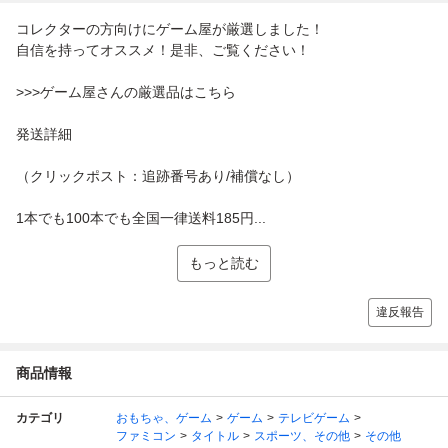
コレクターの方向けにゲーム屋が厳選しました！
自信を持ってオススメ！是非、ご覧ください！
>>>ゲーム屋さんの厳選品はこちら
発送詳細
（クリックポスト：追跡番号あり/補償なし）
1本でも100本でも全国一律送料185円...
もっと読む
違反報告
商品情報
カテゴリ
おもちゃ、ゲーム
ゲーム
テレビゲーム
ファミコン
タイトル
スポーツ、その他
その他