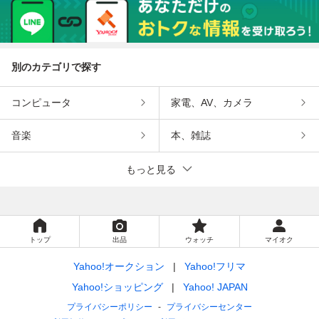
別のカテゴリで探す
コンピュータ
家電、AV、カメラ
音楽
本、雑誌
もっと見る
トップ
出品
ウォッチ
マイオク
Yahoo!オークション
Yahoo!フリマ
Yahoo!ショッピング
Yahoo! JAPAN
プライバシーポリシー
プライバシーセンター