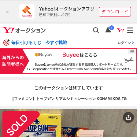
i
毎日引けるくじ 今すぐ挑戦
ログイン
このオークションは終了しています
【ファミコン】トップガン リアルシミュレーション KONAMI KDS-TG