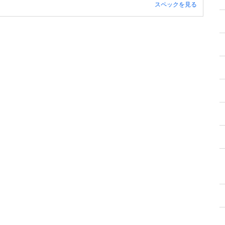
スペックを見る