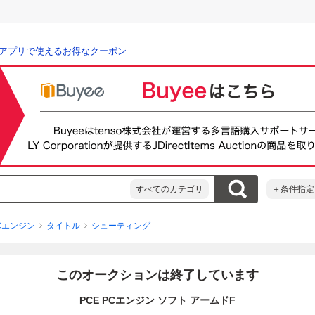
アプリで使えるお得なクーポン
すべてのカテゴリ
＋条件指定
Cエンジン
タイトル
シューティング
このオークションは終了しています
PCE PCエンジン ソフト アームドF