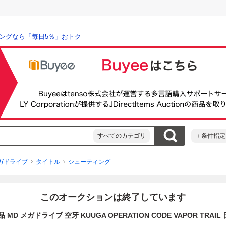
ングなら「毎日5％」おトク
すべてのカテゴリ
＋条件指定
ガドライブ
タイトル
シューティング
このオークションは終了しています
 MD メガドライブ 空牙 KUUGA OPERATION CODE VAPOR TRA