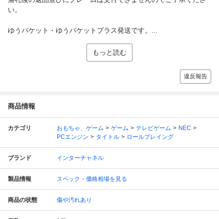
い。
ゆうパケット・ゆうパケットプラス発送です。...
もっと読む
違反報告
商品情報
カテゴリ
おもちゃ、ゲーム
ゲーム
テレビゲーム
NEC
PCエンジン
タイトル
ロールプレイング
ブランド
インターチャネル
製品情報
スペック・価格相場を見る
商品の状態
傷や汚れあり