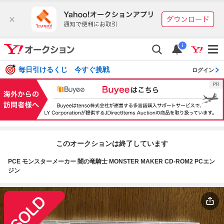
i
毎日引けるくじ 今すぐ挑戦
ログイン
このオークションは終了しています
PCE モンスターメーカー 闇の竜騎士 MONSTER MAKER CD-ROM2 PCエン
ジン