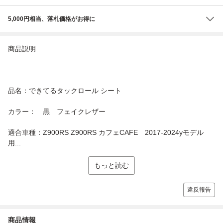
5,000円相当、落札価格がお得に
商品説明
品名：できてるタックロール シート
カラー： 黒 フェイクレザー
適合車種：Z900RS Z900RS カフェCAFE 2017-2024yモデル
用...
もっと読む
違反報告
商品情報