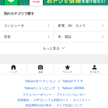
別のカテゴリで探す
コンピュータ
家電、AV、カメラ
音楽
本、雑誌
もっと見る
トップ
出品
ウォッチ
マイオク
Yahoo!オークション
Yahoo!フリマ
Yahoo!ショッピング
Yahoo! JAPAN
プライバシーポリシー
プライバシーセンター
利用規約
LYPプレミアム利用ガイド
ガイドライン
特定商取引法の表示
ストア出店について