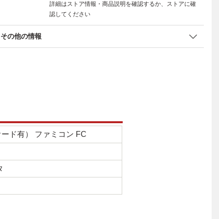
詳細はストア情報・商品説明を確認するか、ストアに確
認してください
その他の情報