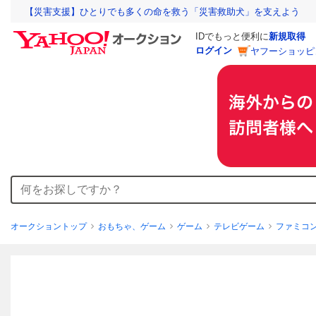
【災害支援】ひとりでも多くの命を救う「災害救助犬」を支えよう
IDでもっと便利に
新規取得
ログイン
ヤフーショッピ
オークショントップ
おもちゃ、ゲーム
ゲーム
テレビゲーム
ファミコ