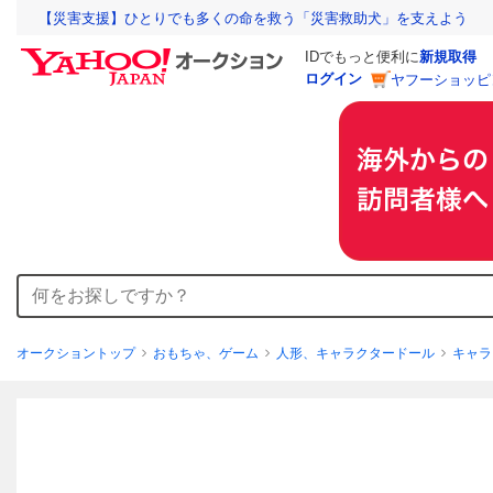
【災害支援】ひとりでも多くの命を救う「災害救助犬」を支えよう
IDでもっと便利に
新規取得
ログイン
ヤフーショッピ
オークショントップ
おもちゃ、ゲーム
人形、キャラクタードール
キャラ