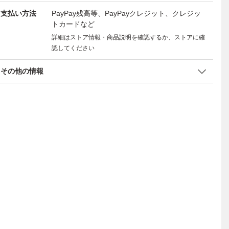
支払い方法
PayPay残高等、PayPayクレジット、クレジッ
トカードなど
詳細はストア情報・商品説明を確認するか、ストアに確
認してください
その他の情報