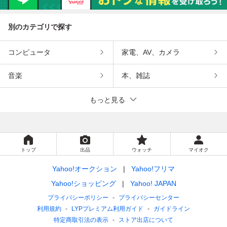
別のカテゴリで探す
コンピュータ
家電、AV、カメラ
音楽
本、雑誌
もっと見る
トップ
出品
ウォッチ
マイオク
Yahoo!オークション
Yahoo!フリマ
Yahoo!ショッピング
Yahoo! JAPAN
プライバシーポリシー
プライバシーセンター
利用規約
LYPプレミアム利用ガイド
ガイドライン
特定商取引法の表示
ストア出店について