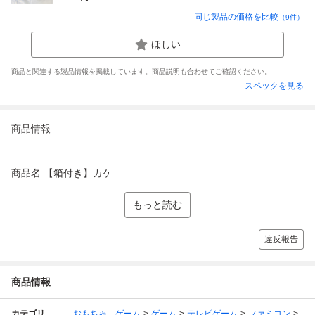
同じ製品の価格を比較
（
9
件）
ほしい
商品と関連する製品情報を掲載しています。商品説明も合わせてご確認ください。
スペックを見る
商品情報
商品名 【箱付き】カケ...
もっと読む
違反報告
商品情報
カテゴリ
おもちゃ、ゲーム
ゲーム
テレビゲーム
ファミコン