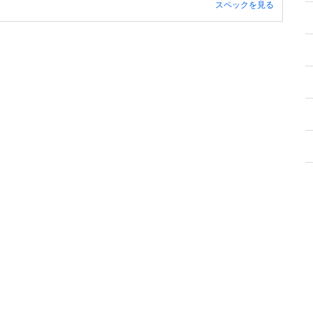
スペックを見る