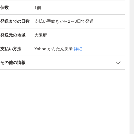
個数
1
個
発送までの日数
支払い手続きから2～3日で発送
発送元の地域
大阪府
支払い方法
Yahoo!かんたん決済
詳細
その他の情報