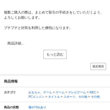
複数ご購入の際は、まとめて取引の手続きをしていただくよう、
よろしくお願いします。
プチプチと封筒を利用した梱包になります。
商品詳細...
もっと読む
違反報告
商品情報
カテゴリ
おもちゃ、ゲーム
ゲーム
テレビゲーム
NEC
PCエンジン
タイトル
スポーツ、その他
その他
商品の状態
傷や汚れあり