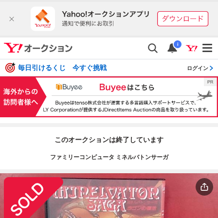
i
毎日引けるくじ 今すぐ挑戦
ログイン
このオークションは終了しています
ファミリーコンピュータ ミネルバトンサーガ