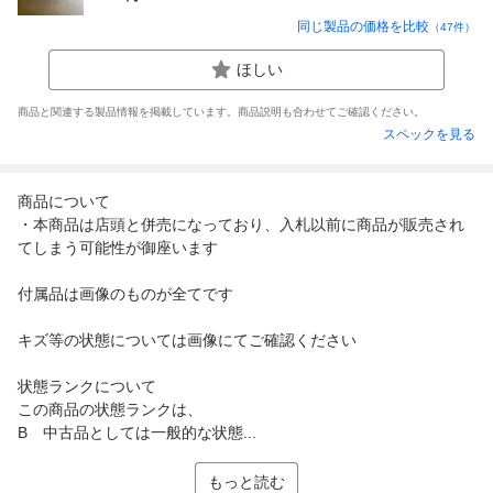
同じ製品の価格を比較
（
47
件）
ほしい
商品と関連する製品情報を掲載しています。商品説明も合わせてご確認ください。
スペックを見る
商品について
・本商品は店頭と併売になっており、入札以前に商品が販売され
てしまう可能性が御座います
付属品は画像のものが全てです
キズ等の状態については画像にてご確認ください
状態ランクについて
この商品の状態ランクは、
B 中古品としては一般的な状態...
もっと読む