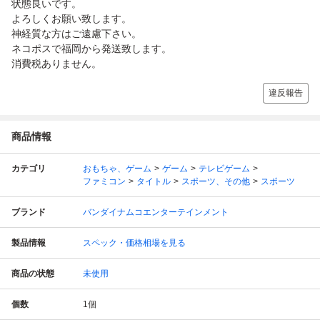
状態良いです。
よろしくお願い致します。
神経質な方はご遠慮下さい。
ネコポスで福岡から発送致します。
消費税ありません。
違反報告
商品情報
カテゴリ
おもちゃ、ゲーム
ゲーム
テレビゲーム
ファミコン
タイトル
スポーツ、その他
スポーツ
ブランド
バンダイナムコエンターテインメント
製品情報
スペック・価格相場を見る
商品の状態
未使用
個数
1
個