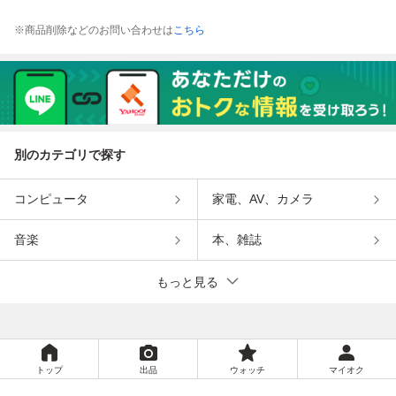
※商品削除などのお問い合わせは
こちら
別のカテゴリで探す
コンピュータ
家電、AV、カメラ
音楽
本、雑誌
もっと見る
トップ
出品
ウォッチ
マイオク