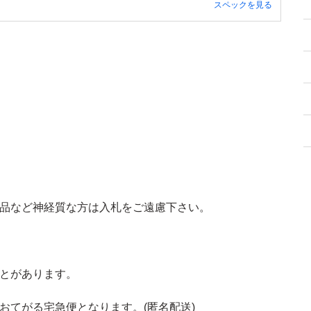
スペックを見る