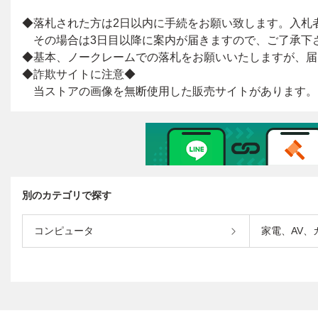
別のカテゴリで探す
コンピュータ
家電、AV、