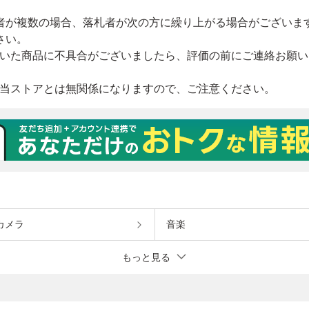
カメラ
音楽
もっと見る