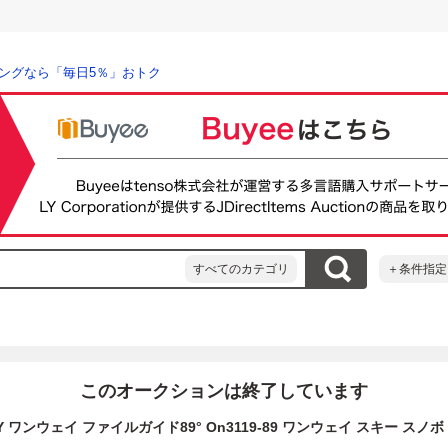
ングなら「毎日5％」おトク
すべてのカテゴリ
＋条件指定
このオークションは終了しています
Y ワンウェイ ファイルガイド89° On3119-89 ワンウェイ スキー スノ