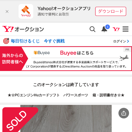
i
毎日引けるくじ 今すぐ挑戦
ログイン
このオークションは終了しています
★☆PCエンジンHuカードソフト パワースポーツ 箱・説明書付き☆★