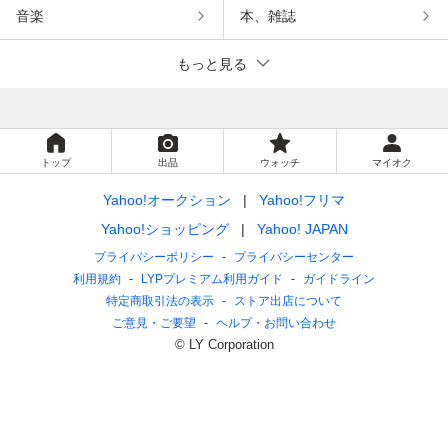
音楽
本、雑誌
もっと見る
トップ
出品
ウォッチ
マイオク
Yahoo!オークション
Yahoo!フリマ
Yahoo!ショッピング
Yahoo! JAPAN
プライバシーポリシー
プライバシーセンター
利用規約
LYPプレミアム利用ガイド
ガイドライン
特定商取引法の表示
ストア出店について
ご意見・ご要望
ヘルプ・お問い合わせ
© LY Corporation