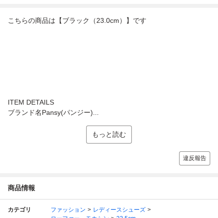
こちらの商品は【ブラック（23.0cm）】です
ITEM DETAILS
ブランド名Pansy(パンジー)...
もっと読む
違反報告
商品情報
カテゴリ
ファッション
レディースシューズ